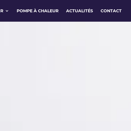
IR
POMPE À CHALEUR
ACTUALITÉS
CONTACT