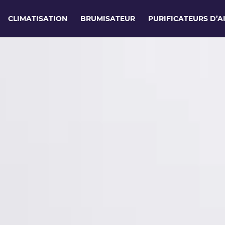
CLIMATISATION
BRUMISATEUR
PURIFICATEURS D’A