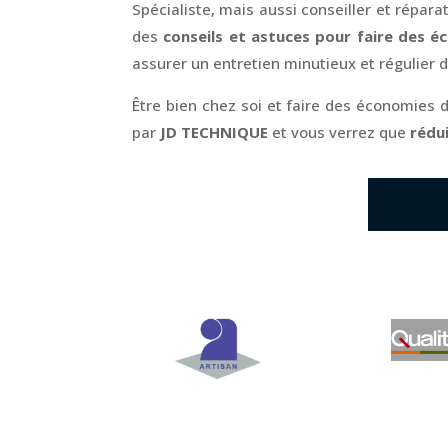
Spécialiste, mais aussi conseiller et répara
des
conseils et astuces pour faire des 
assurer un entretien minutieux et régulier de
Être bien chez soi et faire des économies 
par
JD TECHNIQUE
et vous verrez que
rédui