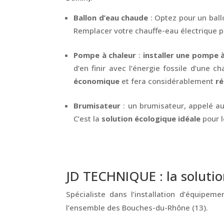
Ballon d’eau chaude
: Optez pour un bal
Remplacer votre chauffe-eau électrique 
Pompe à chaleur
:
installer une pompe 
d’en finir avec l’énergie fossile d’une 
économique
et fera considérablement
ré
Brumisateur
: un brumisateur, appelé au
C’est la
solution écologique idéale
pour l
JD TECHNIQUE : la solutio
Spécialiste dans l’installation d’équipeme
l’ensemble des Bouches-du-Rhône (13).