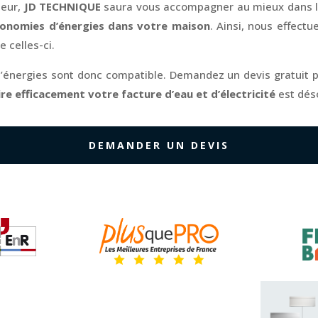
teur,
JD TECHNIQUE
saura vous accompagner au mieux dans l
économies d’énergies dans votre maison
. Ainsi, nous effectu
 celles-ci.
d’énergies sont donc compatible. Demandez un devis gratuit 
re efficacement votre facture d’eau et d’électricité
est dés
DEMANDER UN DEVIS