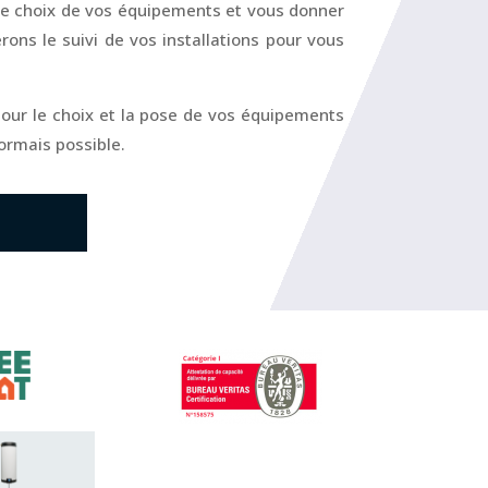
e choix de vos équipements et vous donner
erons le suivi de vos installations pour vous
pour le choix et la pose de vos équipements
ormais possible.