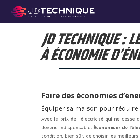
JD TECHNIQUE : 
À ÉCONOMIE D’ÉN
Faire des économies d’éner
Équiper sa maison pour réduire
Avec le prix de l’électricité qui ne cess
devenu indispensable.
Économiser de l’élec
condition, bien sûr, de choisir les meilleu