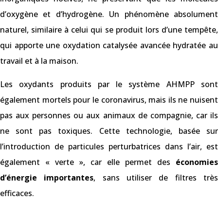
d’oxygène et d’hydrogène. Un phénomène absolument
naturel, similaire à celui qui se produit lors d’une tempête,
qui apporte une oxydation catalysée avancée hydratée au
travail et à la maison.
Les oxydants produits par le système AHMPP sont
également mortels pour le coronavirus, mais ils ne nuisent
pas aux personnes ou aux animaux de compagnie, car ils
ne sont pas toxiques. Cette technologie, basée sur
l’introduction de particules perturbatrices dans l’air, est
également « verte », car elle permet des
économies
d’énergie importantes
, sans utiliser de filtres trè
efficaces.