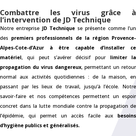
Combattre les virus grâce à
l’intervention de JD Technique
Notre entreprise
JD Technique
se présente comme l’u
des
premiers professionnels de la région Provence
Alpes-Cote-d’Azur à être capable d’installer ce
matériel
, qui peut s’avérer décisif pour
limiter l
propagation du virus dangereux
, permettant un retour
normal aux activités quotidiennes : de la maison, en
passant par les lieux de travail, jusqu’à l’école. Notre
savoir-faire et nos compétences permettent un espoir
concret dans la lutte mondiale contre la propagation de
l’épidémie, qui permet un accès facile aux
besoins
d’hygiène publics et généralisés.