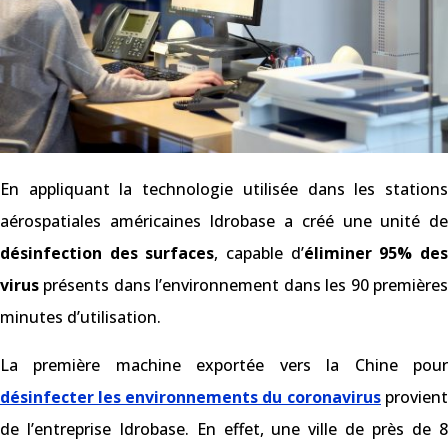
En appliquant la technologie utilisée dans les stations
aérospatiales américaines Idrobase a créé une unité de
désinfection des surfaces
, capable d’
éliminer 95% de
virus
présents dans l’environnement dans les 90 premières
minutes d’utilisation.
La première machine exportée vers la Chine pour
désinfecter les environnements du coronavirus
provient
de l’entreprise Idrobase. En effet, une ville de près de 8