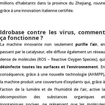
millions d’habitants dans la province du Zhejiang, rouvre
grâce à une innovation italienne certifiée.
Idrobase contre les virus, comment
ça fonctionne ?
La machine innovante non seulement
purifie l’air
, e
passant par le catalyseur, elle diffuse également un réseau
dense de molécules (ROS – Reactive Oxygen Species), qui
désinfecte toutes les surfaces et l’environnement
. E
conséquence, grâce à une nouvelle technologie (AHMPP),
la machine produit une couverture d’oxydants qui, grâce à
l’action de la lumière et de l’humidité de l’air, active la
décomposition des substances organiques et
inorganiques nocives, ne préservant que les molécules