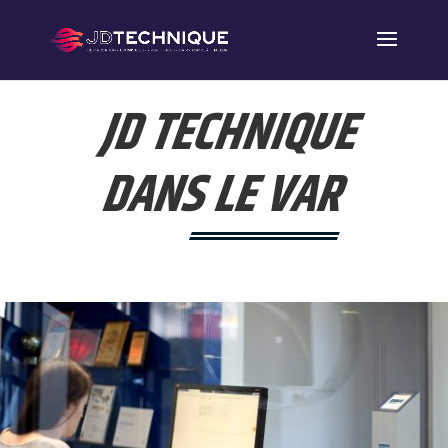
JD TECHNIQUE
DANS LE VAR