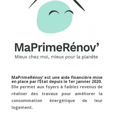
MaPrimeRénov’ est une aide financière mise
en place par l’État depuis le 1er janvier 2020.
Elle permet aux foyers à faibles revenus de
réaliser des travaux pour améliorer la
consommation énergétique de leur
logement.