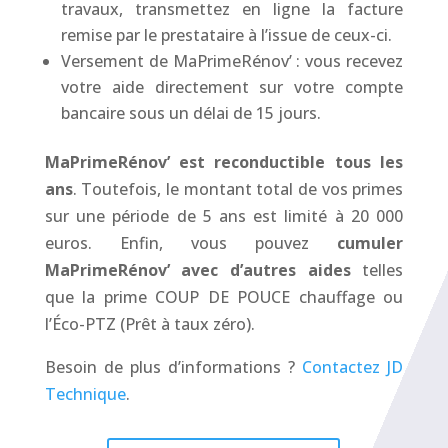
travaux, transmettez en ligne la facture
remise par le prestataire à l’issue de ceux-ci.
Versement de MaPrimeRénov’
: vous recevez
votre aide directement sur votre compte
bancaire sous un délai de 15 jours.
MaPrimeRénov’ est reconductible tous les
ans
. Toutefois, le montant total de vos primes
sur une période de 5 ans est limité à 20 000
euros. Enfin, vous pouvez
cumuler
MaPrimeRénov’ avec d’autres aides
telles
que la prime COUP DE POUCE chauffage ou
l’Éco-PTZ (Prêt à taux zéro).
Besoin de plus d’informations ?
Contactez JD
Technique
.