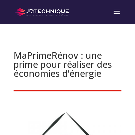
MaPrimeRénov : une
prime pour réaliser des
économies d’énergie