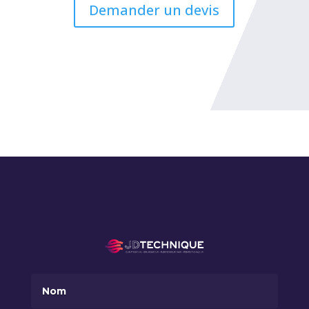
Demander un devis