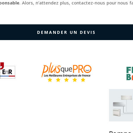
ponsable
. Alors, n’attendez plus, contactez-nous pour nous f
DEMANDER UN DEVIS