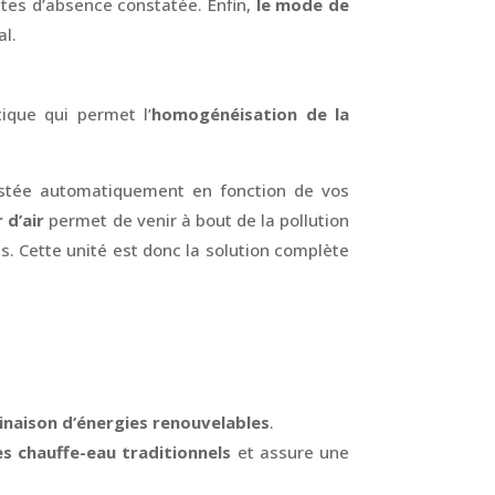
tes d’absence constatée. Enfin,
le mode de
al.
ique qui permet l’
homogénéisation de la
ustée automatiquement en fonction de vos
 d’air
permet de venir à bout de la pollution
s. Cette unité est donc la solution complète
naison d’énergies renouvelables
.
es chauffe-eau traditionnels
et assure une