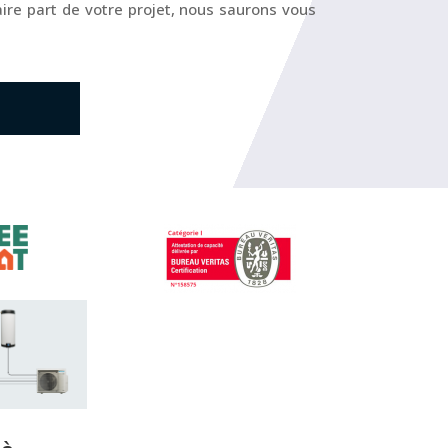
aire part de votre projet, nous saurons vous