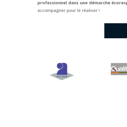
professionnel dans une démarche écores
accompagner pour le réaliser !