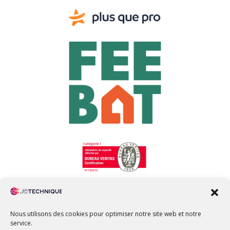
Nous utilisons des cookies pour optimiser notre site web et notre
service.