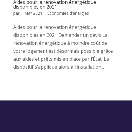
Aides pour la rénovation énergétique
disponibles en 2021
par
|
Mar 2021
|
Économies d'énergies
Aides pour la rénovation énergétique
disponibles en 2021 Demander un devis La
rénovation énergétique à moindre coût de
votre logement est désormais possible grâce
aux aides et prêts mis en place par l’État. Le
dispositif s’applique alors à l’installation...