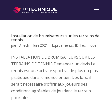
Installation de brumisateurs sur les terrains de
tennis
par
JDTech
|
Juin 2021
|
Équipements
,
JD Technique
INSTALLATION DE BRUMISATEURS SUR LES
TERRAINS DE TENNIS Demander un devis Le
tennis est une activité sportive de plus en plus
pratiquée dans le monde entier. Dès lors, il
serait nécessaire d’offrir aux joueurs des
conditions agréables de jeu dans le terrain
pour plus...